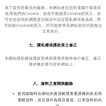
為了提供您最佳的服務，本網站會在您的電腦中放置並
取用我們的Cookie，若您不願接受Cookie的寫入，您
可在您使用的瀏覽器功能項中設定隱私權等級為高，即
可拒絕Cookie的寫入，但可能會導至網站某些功能無法
正常執行 。
七、隱私權保護政策之修正
本網站隱私權保護政策將因應需求隨時進行修正，修正
後的條款將刊登於網站上。
八、資料之查閱與刪除
會員能隨時在網站的會員帳號查看授權的姓名與
電郵資料，並且僅作為商店會員、訂單資料的內