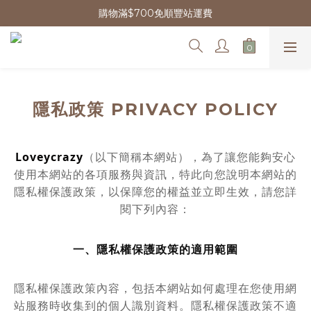
購物滿$700免順豐站運費
隱私政策 PRIVACY POLICY
Loveycrazy
（以下簡稱本網站），為了讓您能夠安心
使用本網站的各項服務與資訊，特此向您說明本網站的
隱私權保護政策，以保障您的權益並立即生效，請您詳
閱下列內容：
一、隱私權保護政策的適用範圍
隱私權保護政策內容，包括本網站如何處理在您使用網
站服務時收集到的個人識別資料。隱私權保護政策不適