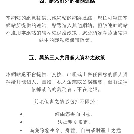
四、網站對外的相關連結
本網站的網頁提供其他網站的網路連結，您也可經由本
網站所提供的連結，點選進入其他網站。但該連結網站
不適用本網站的隱私權保護政策，您必須參考該連結網
站中的隱私權保護政策。
五、與第三人共用個人資料之政策
本網站絕不會提供、交換、出租或出售任何您的個人資
料給其他個人、團體、私人企業或公務機關，但有法律
依據或合約義務者，不在此限。
前項但書之情形包括不限於：
經由您書面同意。
法律明文規定。
為免除您生命、身體、自由或財產上之危