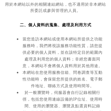
用於本網站以外的相關連結網站，也不適用於非本網站
所委託或參與管理的人員。
二、個人資料的蒐集、處理及利用方式
當您造訪本網站或使用本網站所提供之功能
服務時，我們將視該服務功能性質，請您提
供必要的個人資料，並在該特定目的範圍內
處理及利用您的個人資料；非經您書面同
意，本網站不會將個人資料用於其他用途。
本網站在您使用服務信箱、問卷調查等互動
性功能時，會保留您所提供的姓名、電子郵
件地址、聯絡方式及使用時間等。
於一般瀏覽時，伺服器會自行記錄相關行
徑，包括您使用連線設備的IP位址、使用時
間、使用的瀏覽器、瀏覽及點選資料記錄