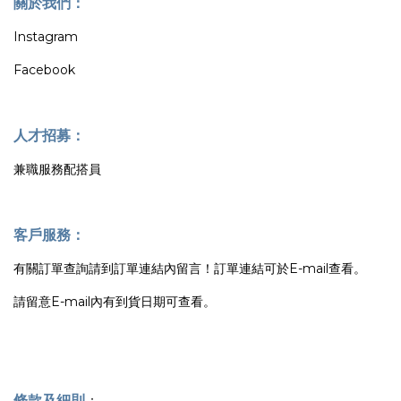
關於我們：
Instagram
Facebook
人才招募：
兼職服務配搭員
客戶服務：
有關訂單查詢請到訂單連結內留言！訂單連結可於E-mail查看。
請留意E-mail內有到貨日期可查看。
條款及細則
：