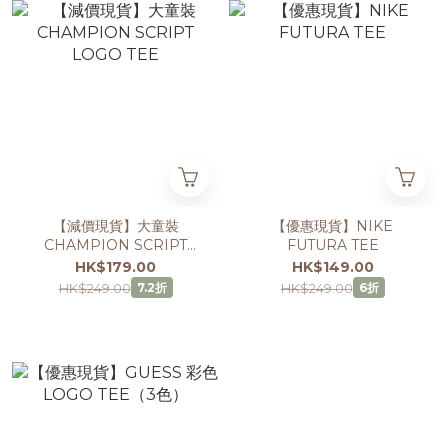
【減價現貨】大童裝
【優惠現貨】NIKE
CHAMPION SCRIPT
FUTURA TEE
LOGO TEE
HK$179.00
HK$149.00
HK$249.00
HK$249.00
7.2折
6折