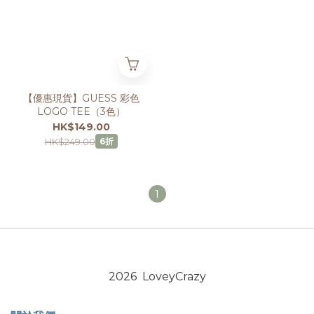
【優惠現貨】GUESS 彩色
LOGO TEE（3色）
HK$149.00
HK$249.00
6折
1
2026 LoveyCrazy