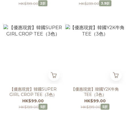
HK$199.00
HK$259.00
2折
3.9折
【優惠現貨】韓國SUPER
【優惠現貨】韓國Y2K牛角
GIRL CROP TEE（3色）
TEE（3色）
HK$99.00
HK$99.00
HK$199.00
HK$199.00
5折
5折