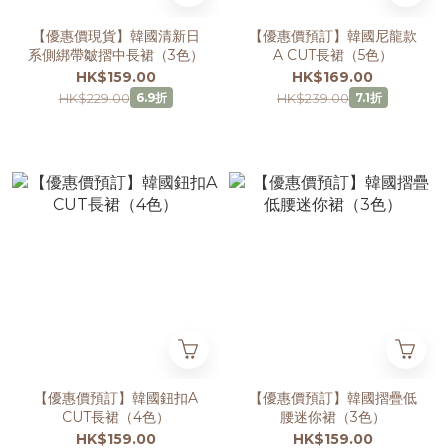
【優惠價現貨】韓國清新日
【優惠價預訂】韓國尼龍款
系側綁帶皺摺中長裙（3色）
A CUT長裙（5色）
HK$159.00
HK$169.00
HK$229.00
HK$239.00
6.9折
7.1折
【優惠價預訂】韓國鈕扣A
【優惠價預訂】韓國摺疊低
CUT長裙（4色）
腰迷你裙（3色）
HK$159.00
HK$159.00