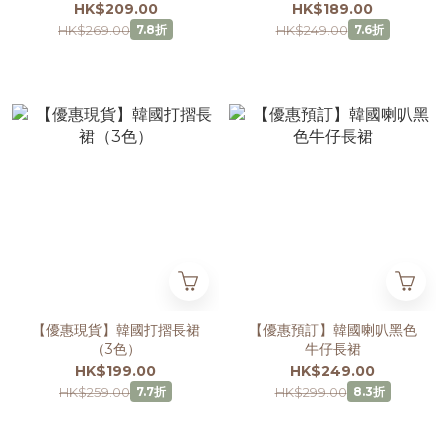
HK$209.00
HK$189.00
HK$269.00
HK$249.00
7.8折
7.6折
【優惠現貨】韓國打摺長裙
【優惠預訂】韓國喇叭黑色
（3色）
牛仔長裙
HK$199.00
HK$249.00
HK$259.00
HK$299.00
7.7折
8.3折