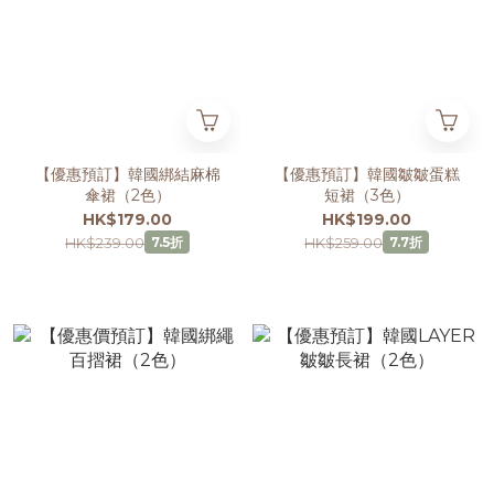
【優惠預訂】韓國綁結麻棉
【優惠預訂】韓國皺皺蛋糕
傘裙（2色）
短裙（3色）
HK$179.00
HK$199.00
HK$239.00
HK$259.00
7.5折
7.7折