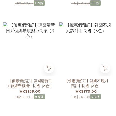
HK$229.00
HK$229.00
6.9折
6.9折
【優惠價預訂】韓國清新日
【優惠價預訂】韓國不規則
系側綁帶皺摺中長裙（3色）
設計中長裙（3色）
HK$159.00
HK$179.00
HK$229.00
HK$249.00
6.9折
7.2折