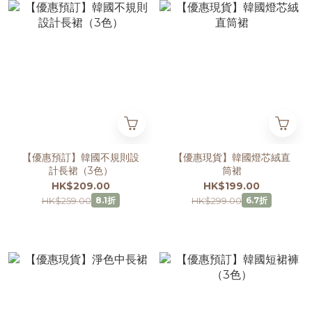
【優惠預訂】韓國不規則設
【優惠現貨】韓國燈芯絨直
計長裙（3色）
筒裙
HK$209.00
HK$199.00
HK$259.00
HK$299.00
8.1折
6.7折