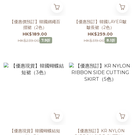
【優惠價預訂】韓國綁繩百
【優惠預訂】韓國LAYER皺
摺裙（2色）
皺長裙（2色）
HK$189.00
HK$259.00
HK$239.00
HK$319.00
7.9折
8.1折
【優惠現貨】韓國蝴蝶結短
【優惠預訂】KR NYLON