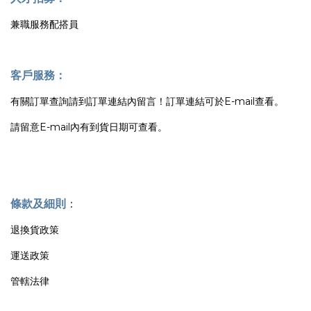
兼職服務配搭員
客戶服務：
有關訂單查詢請到訂單連結內留言！訂單連結可於E-mail查看。
請留意E-mail內有到貨日期可查看。
條款及細則
：
退換貨政策
運送政策
管轄法律