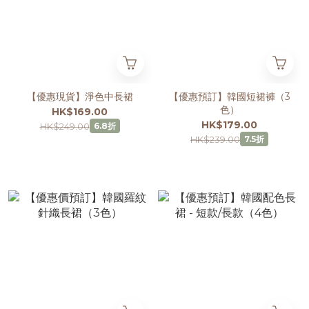
【優惠現貨】淨色中長裙
【優惠預訂】韓國短裙褲（3
色）
HK$169.00
HK$179.00
HK$249.00
6.8折
HK$239.00
7.5折