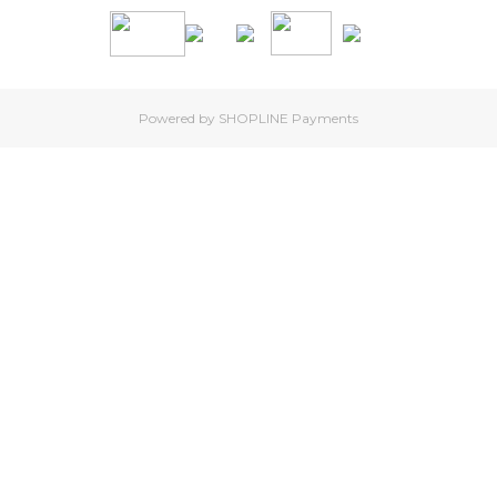
Powered by
SHOPLINE Payments