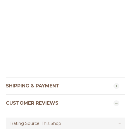
SHIPPING & PAYMENT
CUSTOMER REVIEWS