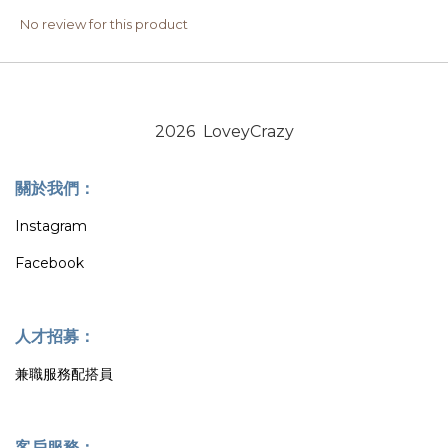
No review for this product
2026 LoveyCrazy
關於我們：
Instagram
Facebook
人才招募：
兼職服務配搭員
客戶服務：