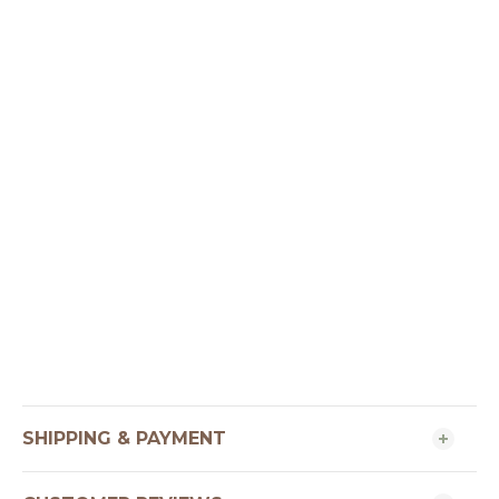
SHIPPING & PAYMENT