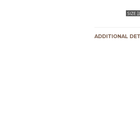
SIZ
ADDITIONAL DET