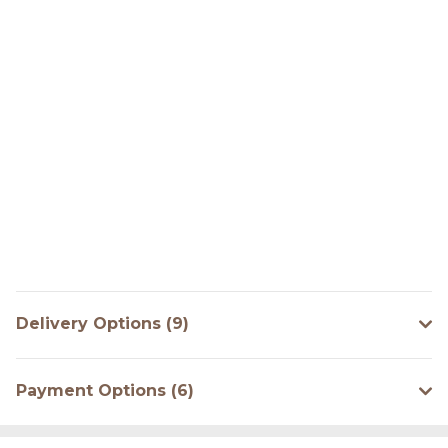
Delivery Options (9)
Payment Options (6)