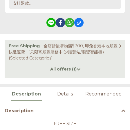
安排退款。
Free Shipping
- 全店折後購物滿$700, 即免香港本地順豐
快遞運費 （只限寄順豐服務中心/順豐站/順豐智能櫃）
(Selected Categories)
All offers (1)
Description
Details
Recommended
Description
FREE SIZE