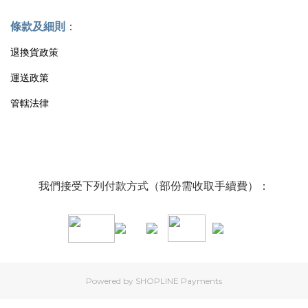
條款及細則
：
退換貨政策
運送政策
管轄法律
我們接受下列付款方式（部份需收取手續費）：
Powered by
SHOPLINE Payments