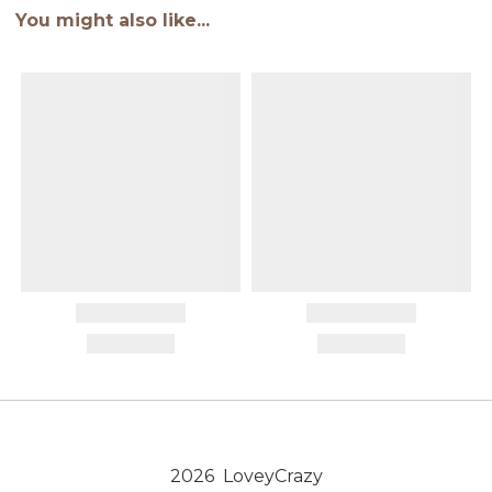
You might also like...
2026 LoveyCrazy