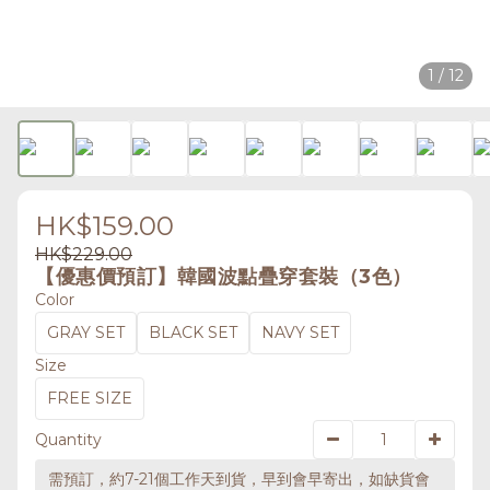
1 / 12
HK$159.00
HK$229.00
【優惠價預訂】韓國波點疊穿套裝（3色）
Color
GRAY SET
BLACK SET
NAVY SET
Size
FREE SIZE
Quantity
需預訂，約7-21個工作天到貨，早到會早寄出，如缺貨會