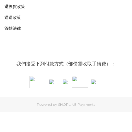
退換貨政策
運送政策
管轄法律
我們接受下列付款方式（部份需收取手續費）：
Powered by
SHOPLINE Payments