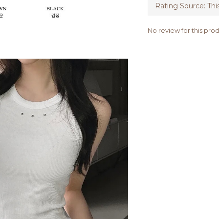
No review for this pro