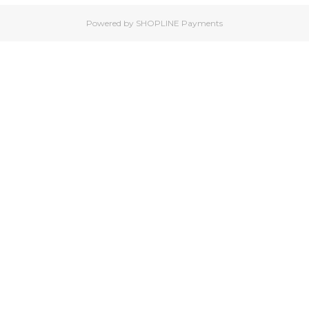
Powered by
SHOPLINE Payments