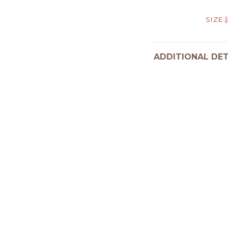
SIZE
ADDITIONAL DET