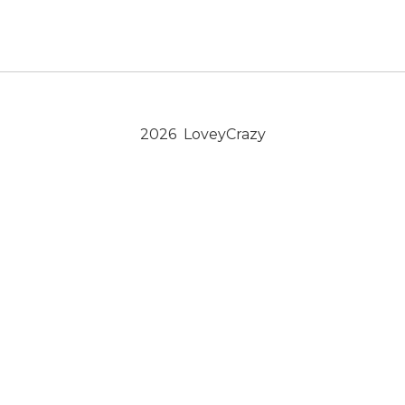
2026 LoveyCrazy