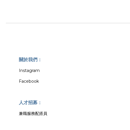
關於我們：
Instagram
Facebook
人才招募：
兼職服務配搭員