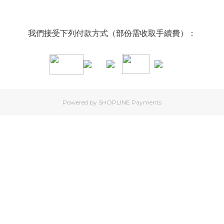
我們接受下列付款方式（部份需收取手續費）：
Powered by
SHOPLINE Payments