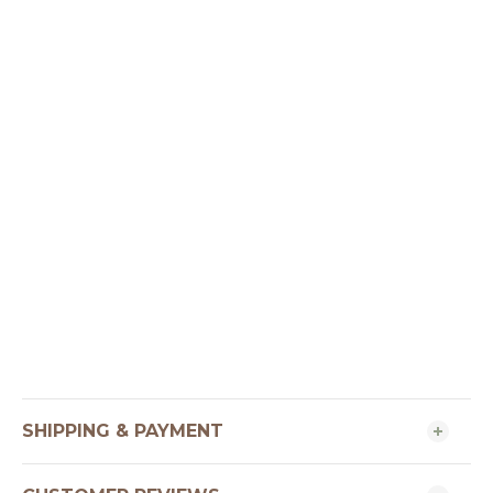
SHIPPING & PAYMENT