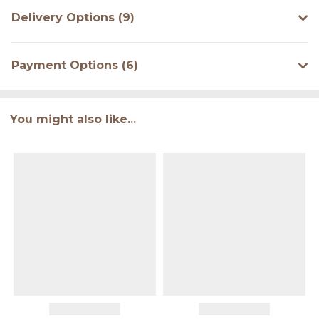
Delivery Options (9)
Payment Options (6)
You might also like...