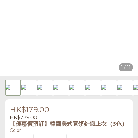
1 / 11
HK$179.00
HK$239.00
【優惠價預訂】韓國美式寬領針織上衣（3色）
Color