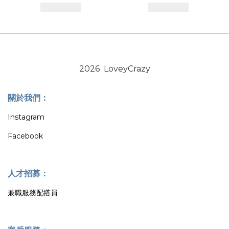
2026 LoveyCrazy
關於我們：
Instagram
Facebook
人才招募：
兼職服務配搭員