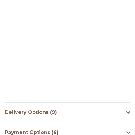
Delivery Options (9)
Payment Options (6)