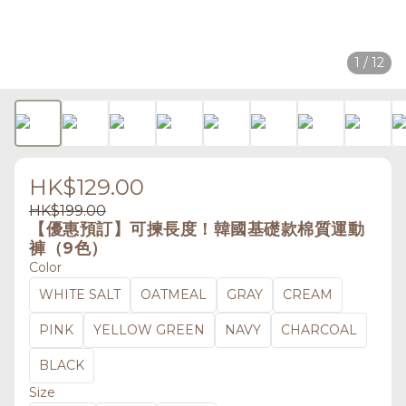
1 / 12
HK$129.00
HK$199.00
【優惠預訂】可揀長度！韓國基礎款棉質運動
褲（9色）
Color
WHITE SALT
OATMEAL
GRAY
CREAM
PINK
YELLOW GREEN
NAVY
CHARCOAL
BLACK
Size