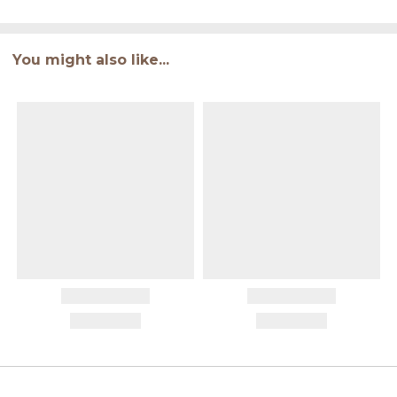
You might also like...