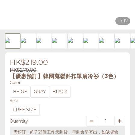
1 / 12
HK$219.00
HK$279.00
【優惠預訂】韓國寬鬆斜扣單肩冷衫（3色）
Color
BEIGE
GRAY
BLACK
Size
FREE SIZE
Quantity
需預訂，約7-21個工作天到貨，早到會早寄出，如缺貨會