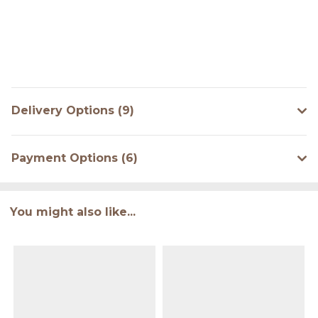
Delivery Options (9)
Payment Options (6)
You might also like...