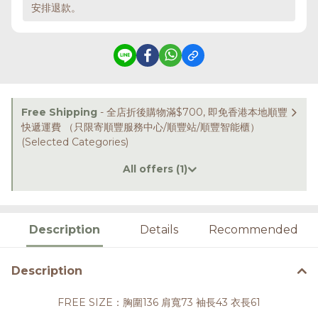
安排退款。
Free Shipping
- 全店折後購物滿$700, 即免香港本地順豐
快遞運費 （只限寄順豐服務中心/順豐站/順豐智能櫃）
(Selected Categories)
All offers (1)
Description
Details
Recommended
Description
FREE SIZE：胸圍136 肩寬73 袖長43 衣長61