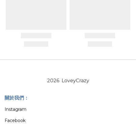
2026 LoveyCrazy
關於我們：
Instagram
Facebook