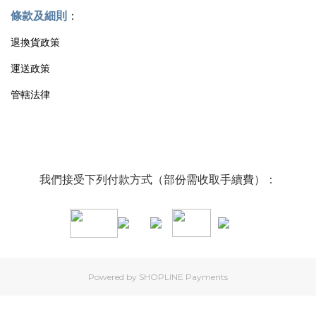
條款及細則
：
退換貨政策
運送政策
管轄法律
我們接受下列付款方式（部份需收取手續費）：
Powered by
SHOPLINE Payments