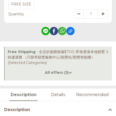
FREE SIZE
Quantity
Free Shipping
- 全店折後購物滿$700, 即免香港本地順豐
快遞運費 （只限寄順豐服務中心/順豐站/順豐智能櫃）
(Selected Categories)
All offers (1)
Description
Details
Recommended
Description