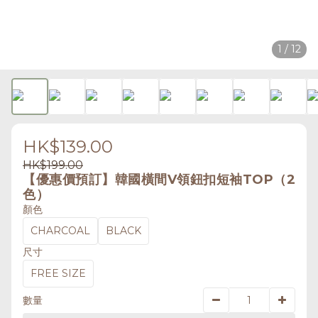
1 / 12
HK$139.00
HK$199.00
【優惠價預訂】韓國橫間V領鈕扣短袖TOP（2
色）
顏色
CHARCOAL
BLACK
尺寸
FREE SIZE
數量