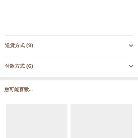
送貨方式 (9)
付款方式 (6)
您可能喜歡...