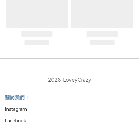
2026 LoveyCrazy
關於我們：
Instagram
Facebook