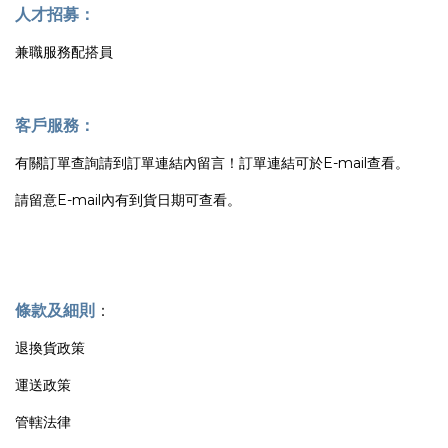
人才招募：
兼職服務配搭員
客戶服務：
有關訂單查詢請到訂單連結內留言！訂單連結可於E-mail查看。
請留意E-mail內有到貨日期可查看。
條款及細則
：
退換貨政策
運送政策
管轄法律