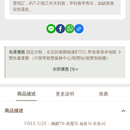
需預訂，約7-21個工作天到貨，早到會早寄出，如缺貨會
安排退款。
免運優惠
指定分類，全店折後購物滿$700, 即免香港本地順
豐快遞運費 （只限寄順豐服務中心/順豐站/順豐智能櫃）
全部優惠 (1)
商品描述
更多說明
推薦
商品描述
FREE SIZE：胸圍78 肩寬35 袖長16 衣長45