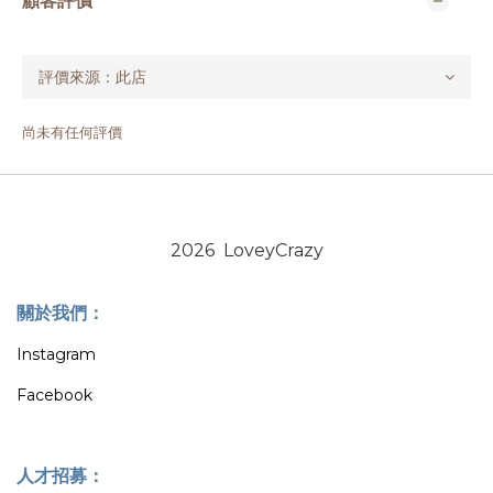
顧客評價
尚未有任何評價
2026 LoveyCrazy
關於我們：
Instagram
Facebook
人才招募：