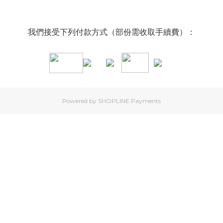
我們接受下列付款方式（部份需收取手續費）：
Powered by
SHOPLINE Payments