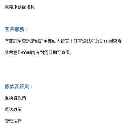
兼職服務配搭員
客戶服務：
有關訂單查詢請到訂單連結內留言！訂單連結可於E-mail查看。
請留意E-mail內有到貨日期可查看。
條款及細則
：
退換貨政策
運送政策
管轄法律