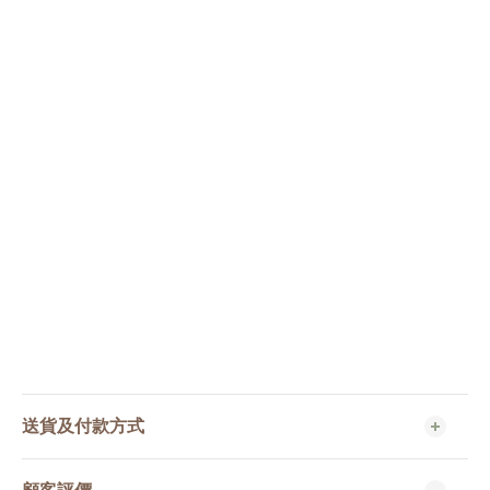
送貨及付款方式