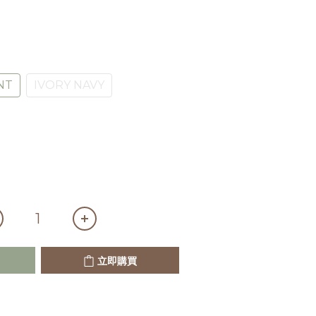
NT
IVORY NAVY
立即購買