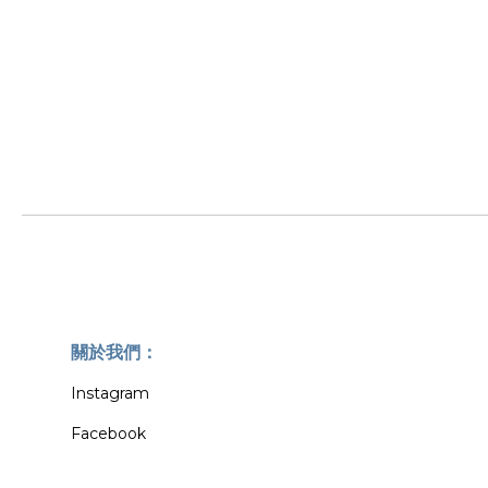
關於我們：
Instagram
Facebook