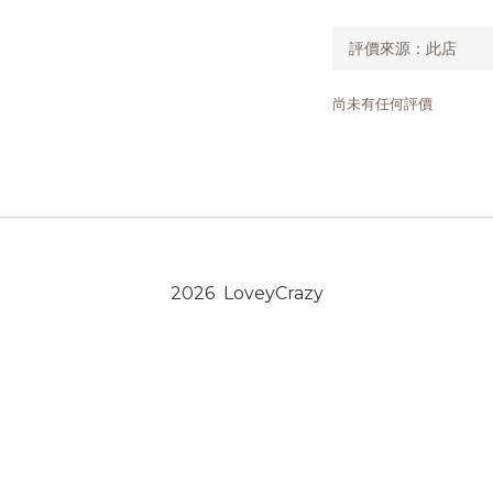
尚未有任何評價
2026 LoveyCrazy