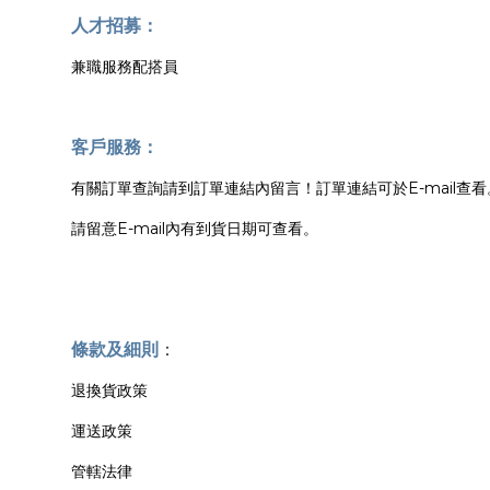
人才招募：
兼職服務配搭員
客戶服務：
有關訂單查詢請到訂單連結內留言！訂單連結可於E-mail查看
請留意E-mail內有到貨日期可查看。
條款及細則
：
退換貨政策
運送政策
管轄法律