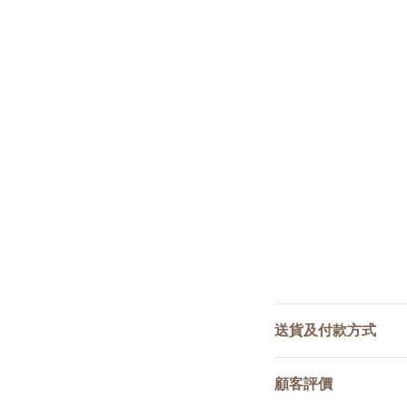
送貨及付款方式
顧客評價