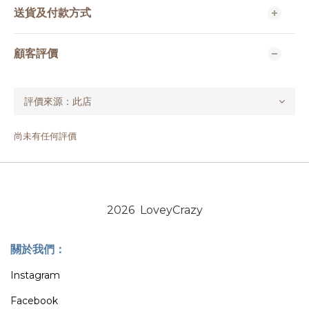
送貨及付款方式
顧客評價
尚未有任何評價
2026 LoveyCrazy
關於我們：
Instagram
Facebook