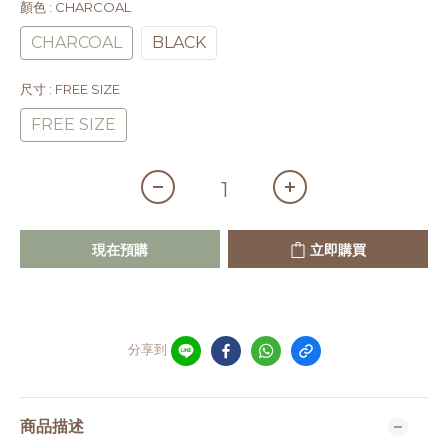
顏色
: CHARCOAL
CHARCOAL
BLACK
尺寸
: FREE SIZE
FREE SIZE
現在預購
立即購買
分享到
商品描述