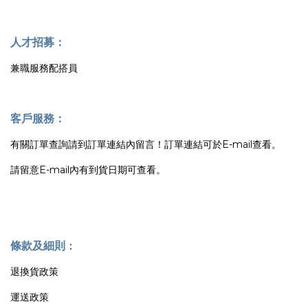
人才招募：
兼職服務配搭員
客戶服務：
有關訂單查詢請到訂單連結內留言！訂單連結可於E-mail查看。
請留意E-mail內有到貨日期可查看。
條款及細則
：
退換貨政策
運送政策