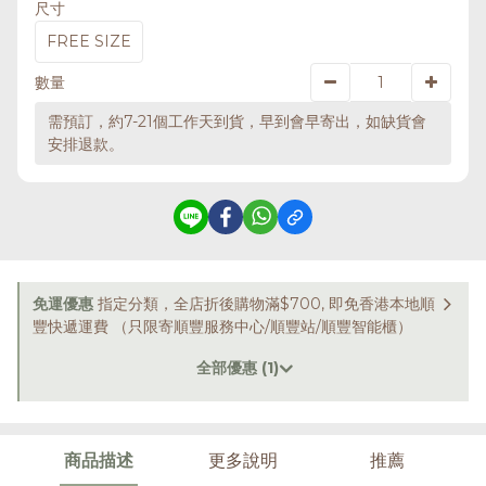
尺寸
FREE SIZE
數量
需預訂，約7-21個工作天到貨，早到會早寄出，如缺貨會
安排退款。
免運優惠
指定分類，全店折後購物滿$700, 即免香港本地順
豐快遞運費 （只限寄順豐服務中心/順豐站/順豐智能櫃）
全部優惠 (1)
商品描述
更多說明
推薦