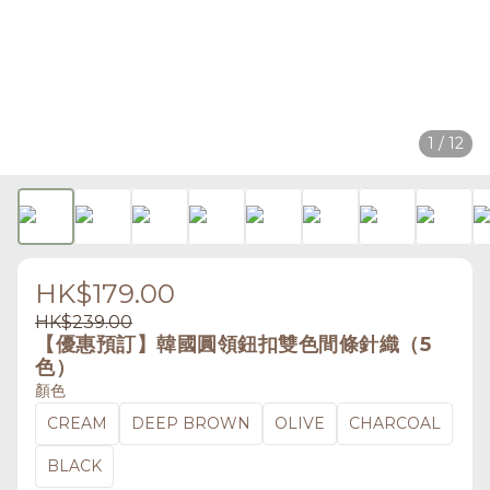
1 / 12
HK$179.00
HK$239.00
【優惠預訂】韓國圓領鈕扣雙色間條針織（5
色）
顏色
CREAM
DEEP BROWN
OLIVE
CHARCOAL
BLACK