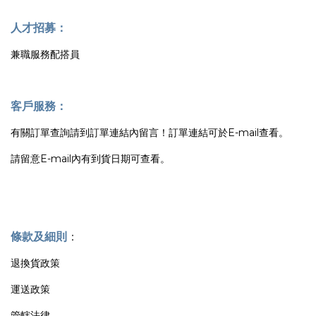
人才招募：
兼職服務配搭員
客戶服務：
有關訂單查詢請到訂單連結內留言！訂單連結可於E-mail查看。
請留意E-mail內有到貨日期可查看。
條款及細則
：
退換貨政策
運送政策
管轄法律