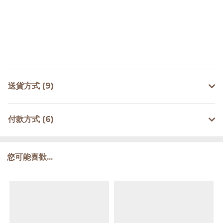
送貨方式 (9)
付款方式 (6)
您可能喜歡...