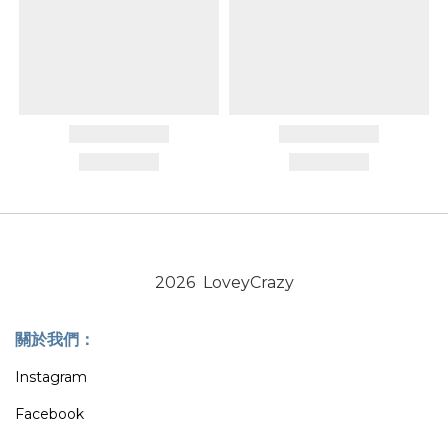
2026 LoveyCrazy
關於我們：
Instagram
Facebook