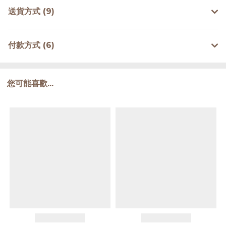
送貨方式 (9)
付款方式 (6)
您可能喜歡...