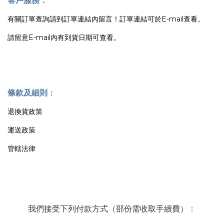
客戶服務：
有關訂單查詢請到訂單連結內留言！訂單連結可於E-mail查看。
請留意E-mail內有到貨日期可查看。
條款及細則
：
退換貨政策
運送政策
管轄法律
我們接受下列付款方式（部份需收取手續費）：