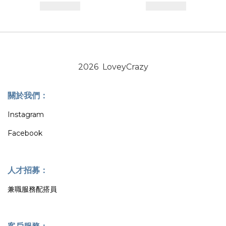
2026 LoveyCrazy
關於我們：
Instagram
Facebook
人才招募：
兼職服務配搭員