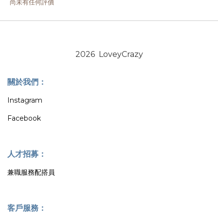
尚未有任何評價
2026 LoveyCrazy
關於我們：
Instagram
Facebook
人才招募：
兼職服務配搭員
客戶服務：