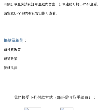
有關訂單查詢請到訂單連結內留言！訂單連結可於E-mail查看。
請留意E-mail內有到貨日期可查看。
條款及細則
：
退換貨政策
運送政策
管轄法律
我們接受下列付款方式（部份需收取手續費）：