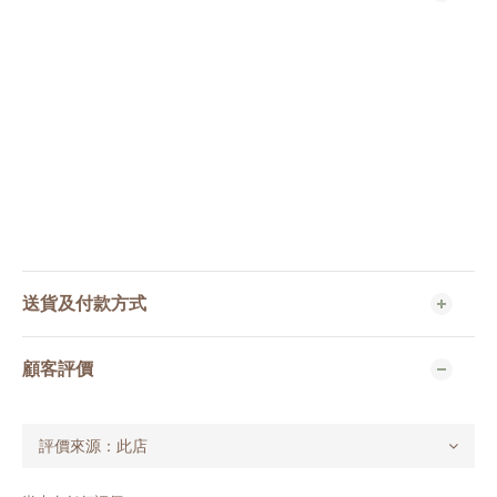
送貨及付款方式
顧客評價