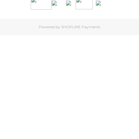
Powered by
SHOPLINE Payments