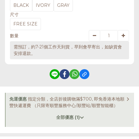
BLACK
IVORY
GRAY
尺寸
FREE SIZE
數量
需預訂，約7-21個工作天到貨，早到會早寄出，如缺貨會
安排退款。
免運優惠
指定分類，全店折後購物滿$700, 即免香港本地順
豐快遞運費 （只限寄順豐服務中心/順豐站/順豐智能櫃）
全部優惠 (1)