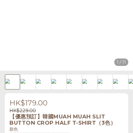
1 / 11
HK$179.00
HK$229.00
【優惠預訂】韓國MUAH MUAH SLIT
BUTTON CROP HALF T-SHIRT（3色）
顏色