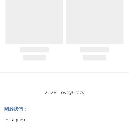
2026 LoveyCrazy
關於我們：
Instagram