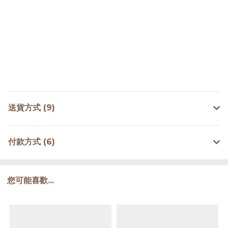
送貨方式 (9)
付款方式 (6)
您可能喜歡...