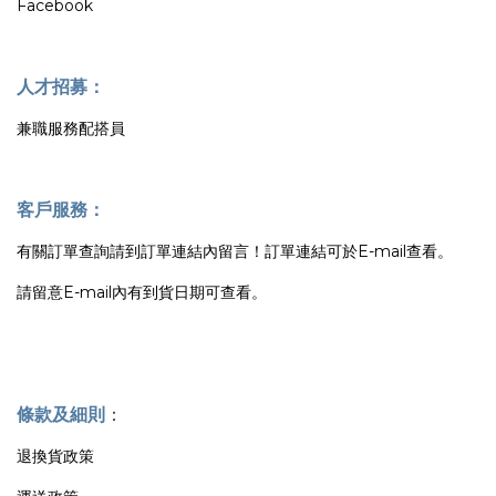
Facebook
人才招募：
兼職服務配搭員
客戶服務：
有關訂單查詢請到訂單連結內留言！訂單連結可於E-mail查看。
請留意E-mail內有到貨日期可查看。
條款及細則
：
退換貨政策