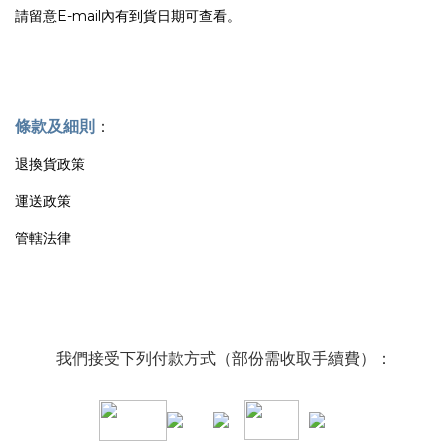
請留意E-mail內有到貨日期可查看。
條款及細則
：
退換貨政策
運送政策
管轄法律
我們接受下列付款方式（部份需收取手續費）：