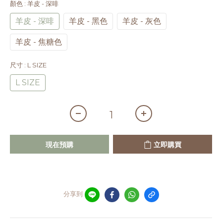
顏色
: 羊皮 - 深啡
羊皮 - 深啡
羊皮 - 黑色
羊皮 - 灰色
羊皮 - 焦糖色
尺寸
: L SIZE
L SIZE
現在預購
立即購買
分享到