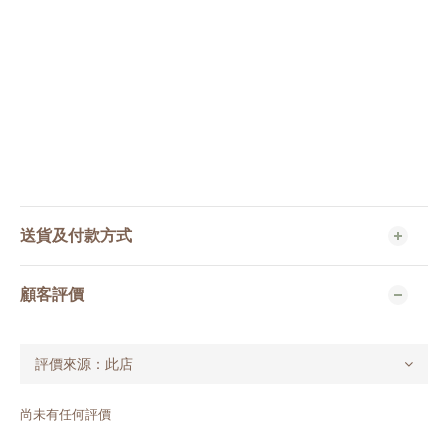
送貨及付款方式
顧客評價
尚未有任何評價