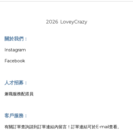
2026 LoveyCrazy
關於我們：
Instagram
Facebook
人才招募：
兼職服務配搭員
客戶服務：
有關訂單查詢請到訂單連結內留言！訂單連結可於E-mail查看。