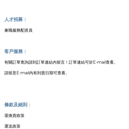
人才招募：
兼職服務配搭員
客戶服務：
有關訂單查詢請到訂單連結內留言！訂單連結可於E-mail查看。
請留意E-mail內有到貨日期可查看。
條款及細則
：
退換貨政策
運送政策