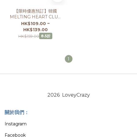
【限時優惠預訂】韓國
MELTING HEART CLUB
MELTING 天使翼 / 星星耳
HK$109.00 ~
環
HK$139.00
HK$159.00
8.5折
1
2026 LoveyCrazy
關於我們：
Instagram
Facebook