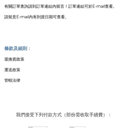
有關訂單查詢請到訂單連結內留言！訂單連結可於E-mail查看。
請留意E-mail內有到貨日期可查看。
條款及細則
：
退換貨政策
運送政策
管轄法律
我們接受下列付款方式（部份需收取手續費）：