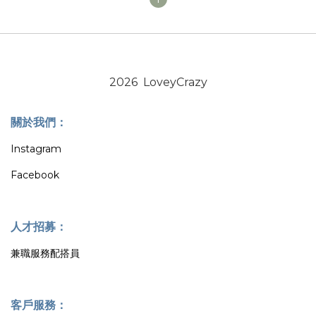
2026 LoveyCrazy
關於我們：
Instagram
Facebook
人才招募：
兼職服務配搭員
客戶服務：