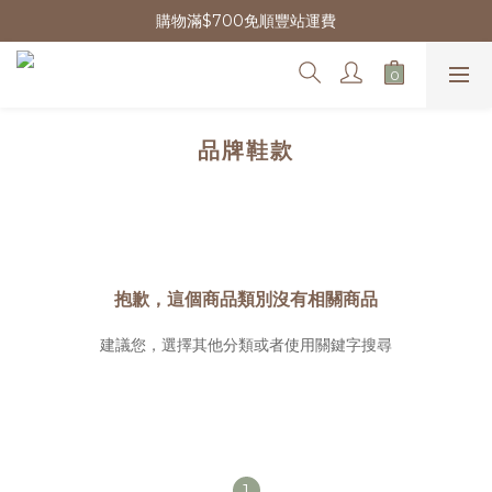
購物滿$700免順豐站運費
品牌鞋款
抱歉，這個商品類別沒有相關商品
建議您，選擇其他分類或者使用關鍵字搜尋
1