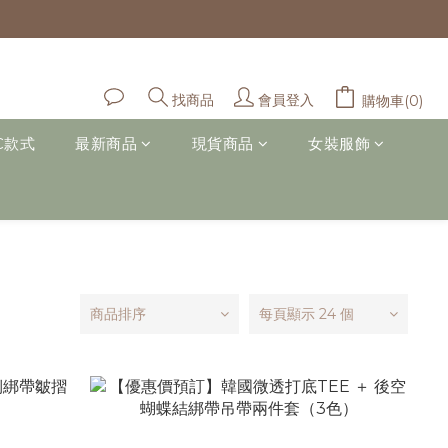
會員登入
找商品
購物車(0)
C款式
最新商品
現貨商品
女裝服飾
商品排序
每頁顯示 24 個