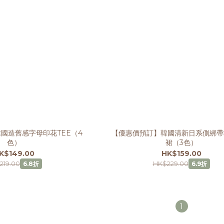
國造舊感字母印花TEE（4
【優惠價預訂】韓國清新日系側綁帶
色）
裙（3色）
K$149.00
HK$159.00
219.00
HK$229.00
6.8折
6.9折
1