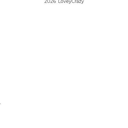
2026 LoveyCrazy
。