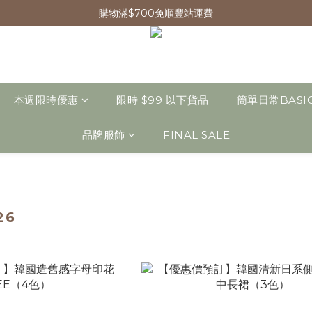
購物滿$700免順豐站運費
本週限時優惠
限時 $99 以下貨品
簡單日常BASI
品牌服飾
FINAL SALE
26