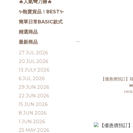
🔥人氣彎刀褲🔥
✨熱賣貨品！BEST✨
簡單日常BASIC款式
精選商品
最新商品
27 JUL 2026
20 JUL 2026
13 JULY 2026
6 JUL 2026
【優惠價預訂】
H
29 JUN 2026
HK$
22 JUN 2026
15 JUN 2026
8 JUN 2026
1 JUN 2026
25 MAY 2026