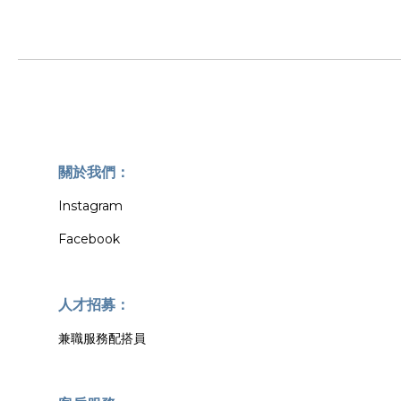
關於我們：
Instagram
Facebook
人才招募：
兼職服務配搭員