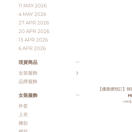
11 MAY 2026
4 MAY 2026
27 APR 2026
20 APR 2026
13 APR 2026
6 APR 2026
現貨商品
女裝服飾
品牌服飾
【優惠價預訂】韓
女裝服飾
H
HK$
外套
上衣
褲款
裙款