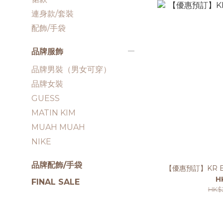
連身款/套裝
配飾/手袋
品牌服飾
品牌男裝（男女可穿）
品牌女裝
GUESS
MATIN KIM
MUAH MUAH
NIKE
品牌配飾/手袋
【優惠預訂】KR B
H
FINAL SALE
HK$