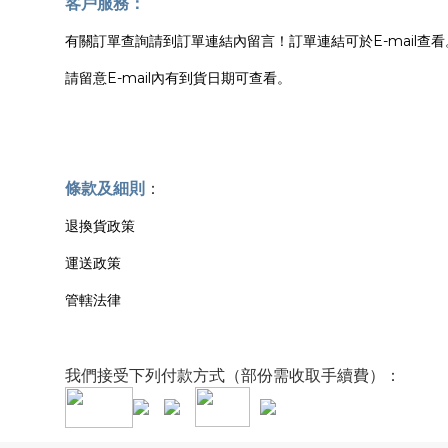
客戶服務：
有關訂單查詢請到訂單連結內留言！訂單連結可於E-mail查看
請留意E-mail內有到貨日期可查看。
條款及細則
：
退換貨政策
運送政策
管轄法律
我們接受下列付款方式（部份需收取手續費）：