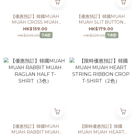
【優惠預訂】韓國MUAH
【優惠預訂】韓國MUAH
MUAH CROSS MUAH
MUAH SLIT BUTTON
CROP HALF T-SHIRT（2
CROP HALF T-SHIRT（3
HK$159.00
HK$179.00
色）
色）
HK$209.00
HK$229.00
7.6折
7.8折
【優惠預訂】韓國MUAH
【限時優惠預訂】韓國
MUAH RABBIT MUAH
MUAH MUAH HEART