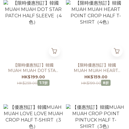
【限時優惠預訂】韓國
【限時優惠預訂】韓國
MUAH MUAH DOT STAR
MUAH MUAH HEART
PATCH HALF
POINT CROP HALF T-
HK$199.00
HK$159.00
SLEEVE（4色）
SHIRT（4色）
HK$259.00
HK$199.00
7.7折
8折