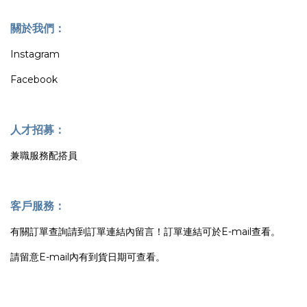
關於我們：
Instagram
Facebook
人才招募：
兼職服務配搭員
客戶服務：
有關訂單查詢請到訂單連結內留言！訂單連結可於E-mail查看。
請留意E-mail內有到貨日期可查看。