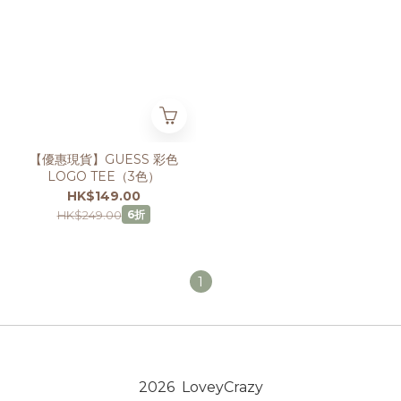
【優惠現貨】GUESS 彩色
LOGO TEE（3色）
HK$149.00
HK$249.00
6折
1
2026 LoveyCrazy