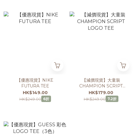
【優惠現貨】NIKE
【減價現貨】大童裝
FUTURA TEE
CHAMPION SCRIPT
LOGO TEE
HK$149.00
HK$179.00
HK$249.00
HK$249.00
6折
7.2折