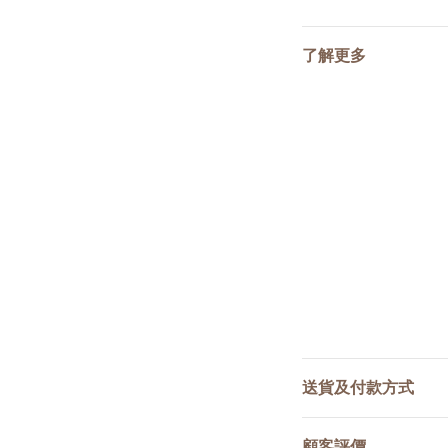
了解更多
送貨及付款方式
顧客評價