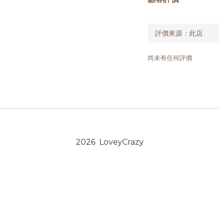
尚未有任何評價
2026 LoveyCrazy