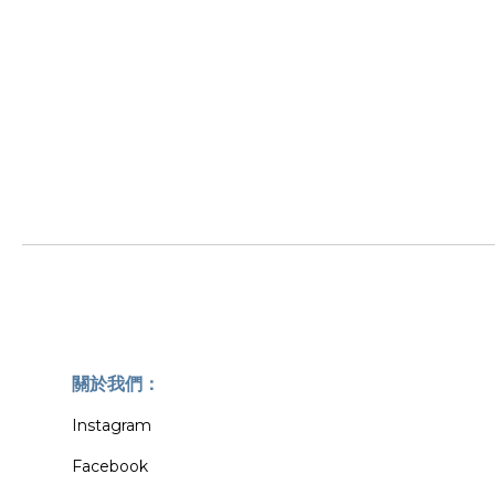
關於我們：
Instagram
Facebook