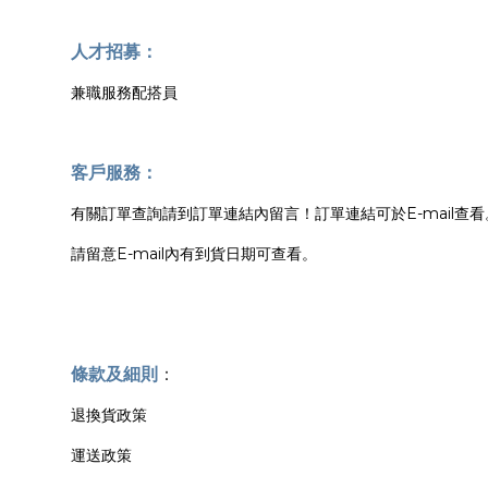
人才招募：
兼職服務配搭員
客戶服務：
有關訂單查詢請到訂單連結內留言！訂單連結可於E-mail查看
請留意E-mail內有到貨日期可查看。
條款及細則
：
退換貨政策
運送政策