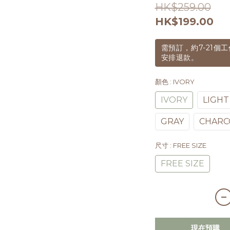
HK$259.00
HK$199.00
需預訂，約7-21
安排退款。
顏色
: IVORY
IVORY
LIGHT
GRAY
CHARC
尺寸
: FREE SIZE
FREE SIZE
現在預購