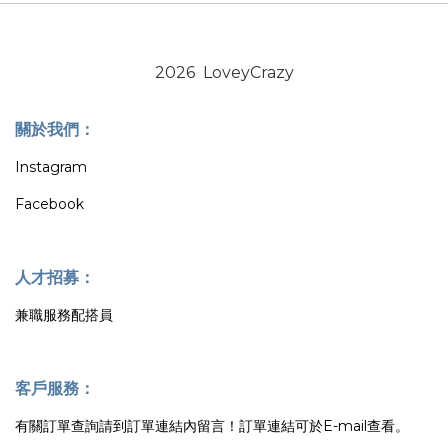
2026 LoveyCrazy
關於我們：
Instagram
Facebook
人才招募：
兼職服務配搭員
客戶服務：
有關訂單查詢請到訂單連結內留言！訂單連結可於E-mail查看。