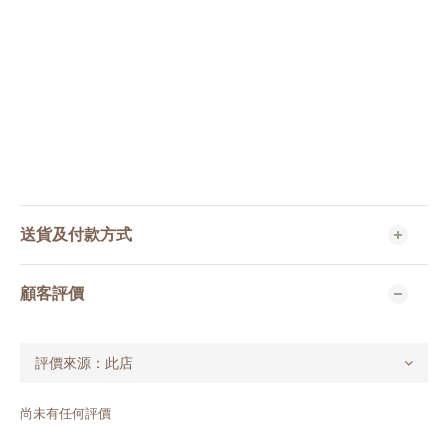
送貨及付款方式
顧客評價
尚未有任何評價