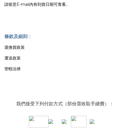
請留意E-mail內有到貨日期可查看。
條款及細則
：
退換貨政策
運送政策
管轄法律
我們接受下列付款方式（部份需收取手續費）：