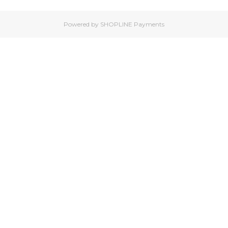
Powered by
SHOPLINE Payments