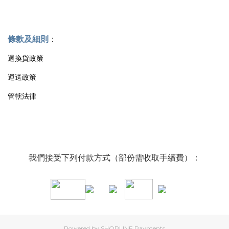
條款及細則
：
退換貨政策
運送政策
管轄法律
我們接受下列付款方式（部份需收取手續費）：
Powered by
SHOPLINE Payments