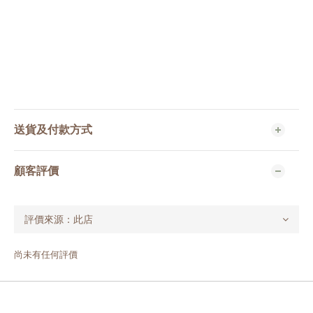
送貨及付款方式
顧客評價
尚未有任何評價