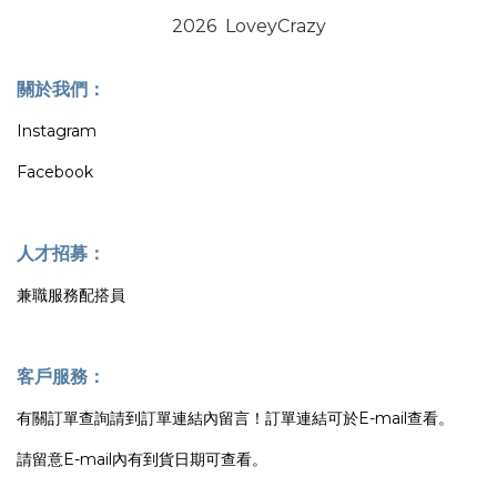
2026 LoveyCrazy
關於我們：
Instagram
Facebook
人才招募：
兼職服務配搭員
客戶服務：
有關訂單查詢請到訂單連結內留言！訂單連結可於E-mail查看。
請留意E-mail內有到貨日期可查看。