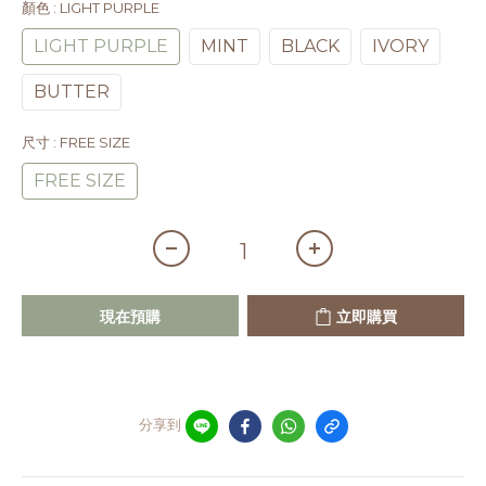
顏色
: LIGHT PURPLE
LIGHT PURPLE
MINT
BLACK
IVORY
BUTTER
尺寸
: FREE SIZE
FREE SIZE
現在預購
立即購買
分享到