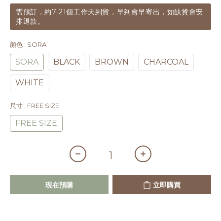
需預訂，約7-21個工作天到貨，早到會早寄出，如缺貨會安
排退款。
顏色
: SORA
SORA
BLACK
BROWN
CHARCOAL
WHITE
尺寸
: FREE SIZE
FREE SIZE
現在預購
立即購買