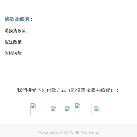
條款及細則
：
退換貨政策
運送政策
管轄法律
我們接受下列付款方式（部份需收取手續費）：
Powered by
SHOPLINE Payments