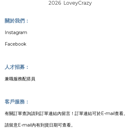
2026 LoveyCrazy
關於我們：
Instagram
Facebook
人才招募：
兼職服務配搭員
客戶服務：
有關訂單查詢請到訂單連結內留言！訂單連結可於E-mail查看。
請留意E-mail內有到貨日期可查看。