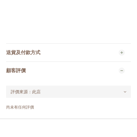
送貨及付款方式
顧客評價
尚未有任何評價