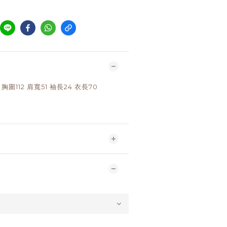
：胸圍112 肩寬51 袖長24 衣長70