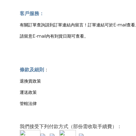
客戶服務：
有關訂單查詢請到訂單連結內留言！訂單連結可於E-mail查看
請留意E-mail內有到貨日期可查看。
條款及細則
：
退換貨政策
運送政策
管轄法律
我們接受下列付款方式（部份需收取手續費）：