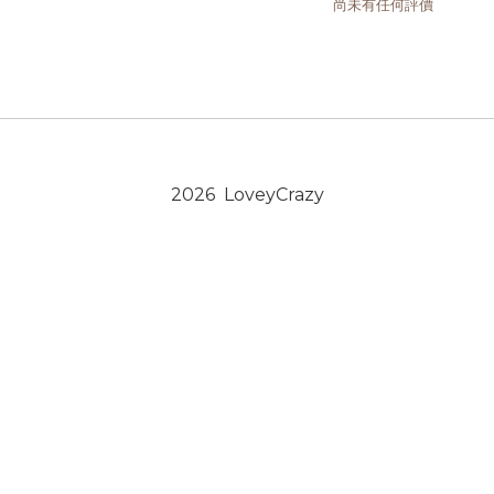
尚未有任何評價
2026 LoveyCrazy