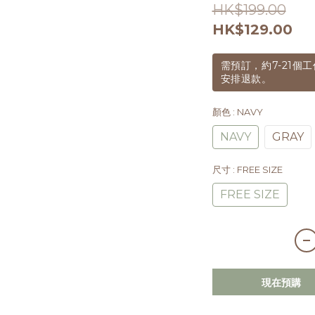
HK$199.00
HK$129.00
需預訂，約7-21
安排退款。
顏色
: NAVY
NAVY
GRAY
尺寸
: FREE SIZE
FREE SIZE
現在預購