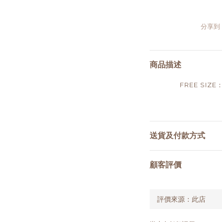
分享到
商品描述
FREE SIZE
送貨及付款方式
顧客評價