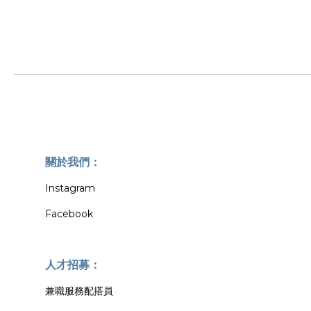
關於我們：
Instagram
Facebook
人才招募：
兼職服務配搭員