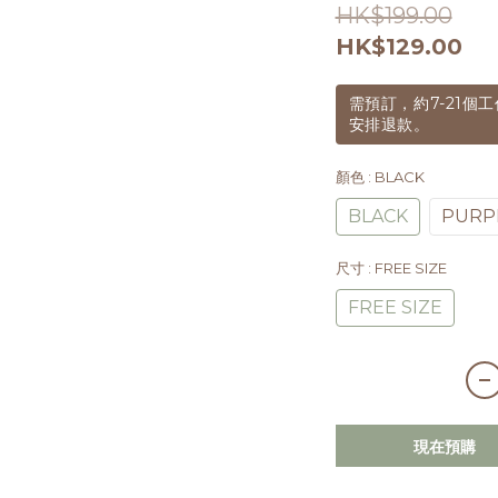
HK$199.00
HK$129.00
需預訂，約7-21
安排退款。
顏色
: BLACK
BLACK
PURP
尺寸
: FREE SIZE
FREE SIZE
現在預購