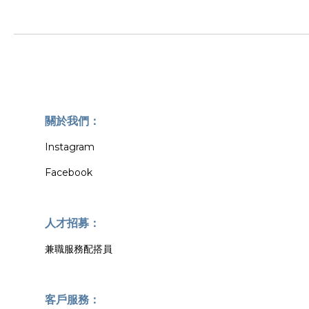
關於我們：
Instagram
Facebook
人才招募：
兼職服務配搭員
客戶服務：