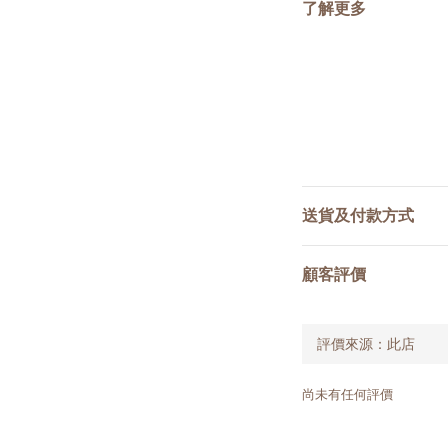
了解更多
送貨及付款方式
顧客評價
尚未有任何評價