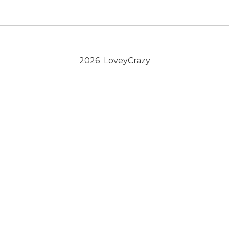
2026 LoveyCrazy