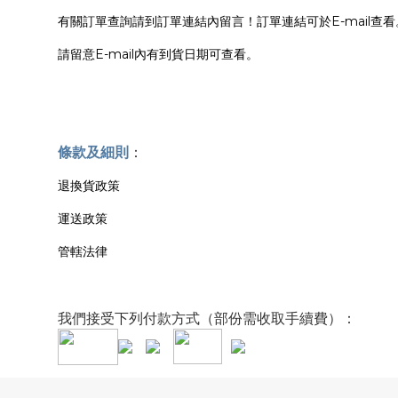
有關訂單查詢請到訂單連結內留言！訂單連結可於E-mail查看
請留意E-mail內有到貨日期可查看。
條款及細則
：
退換貨政策
運送政策
管轄法律
我們接受下列付款方式（部份需收取手續費）：