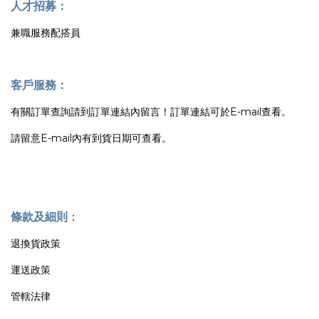
人才招募：
兼職服務配搭員
客戶服務：
有關訂單查詢請到訂單連結內留言！訂單連結可於E-mail查看。
請留意E-mail內有到貨日期可查看。
條款及細則
：
退換貨政策
運送政策
管轄法律