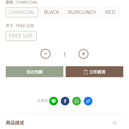
顏色
: CHARCOAL
CHARCOAL
BLACK
BURGUNDY
RED
尺寸
: FREE SIZE
FREE SIZE
現在預購
立即購買
分享到
商品描述