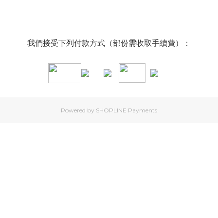
我們接受下列付款方式（部份需收取手續費）：
Powered by
SHOPLINE Payments