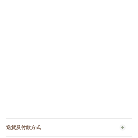
送貨及付款方式