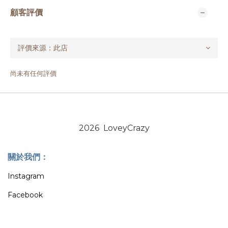
顧客評價
尚未有任何評價
2026 LoveyCrazy
關於我們：
Instagram
Facebook