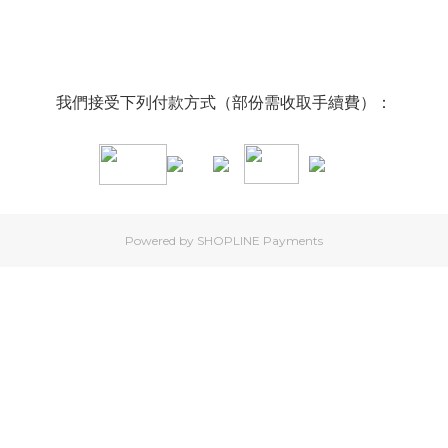
我們接受下列付款方式（部份需收取手續費）：
Powered by
SHOPLINE Payments