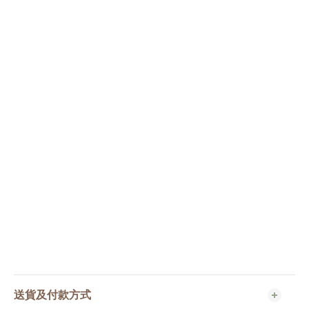
送貨及付款方式