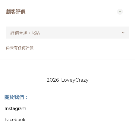
顧客評價
尚未有任何評價
2026 LoveyCrazy
關於我們：
Instagram
Facebook