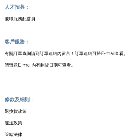
人才招募：
兼職服務配搭員
客戶服務：
有關訂單查詢請到訂單連結內留言！訂單連結可於E-mail查看。
請留意E-mail內有到貨日期可查看。
條款及細則
：
退換貨政策
運送政策
管轄法律