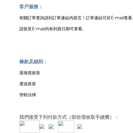
客戶服務：
有關訂單查詢請到訂單連結內留言！訂單連結可於E-mail查看
請留意E-mail內有到貨日期可查看。
條款及細則
：
退換貨政策
運送政策
管轄法律
我們接受下列付款方式（部份需收取手續費）：