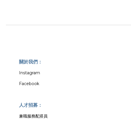
關於我們：
Instagram
Facebook
人才招募：
兼職服務配搭員