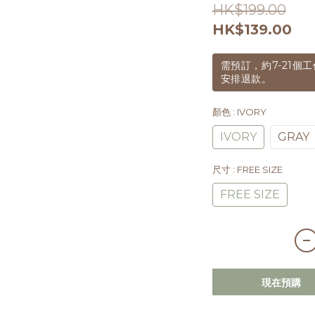
HK$199.00
HK$139.00
需預訂，約7-21
安排退款。
顏色
: IVORY
IVORY
GRAY
尺寸
: FREE SIZE
FREE SIZE
現在預購