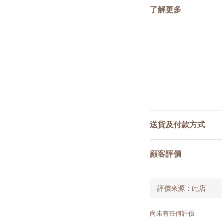
了解更多
送貨及付款方式
顧客評價
尚未有任何評價