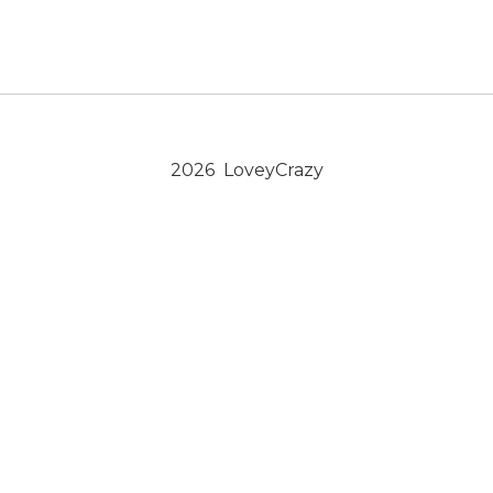
2026 LoveyCrazy