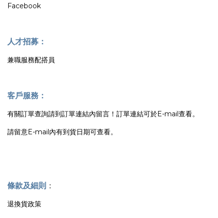
Facebook
人才招募：
兼職服務配搭員
客戶服務：
有關訂單查詢請到訂單連結內留言！訂單連結可於E-mail查看。
請留意E-mail內有到貨日期可查看。
條款及細則
：
退換貨政策