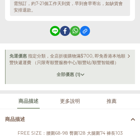
需預訂，約7-21個工作天到貨，早到會早寄出，如缺貨會
安排退款。
免運優惠
指定分類，全店折後購物滿$700, 即免香港本地順
豐快遞運費 （只限寄順豐服務中心/順豐站/順豐智能櫃）
全部優惠 (1)
商品描述
更多說明
推薦
商品描述
FREE SIZE：腰圍68-98 臀圍128 大腿圍74 褲長103