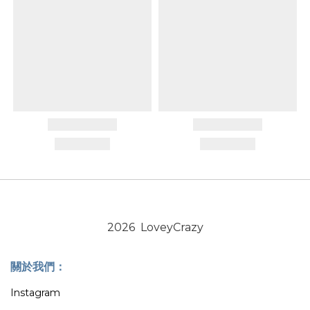
2026 LoveyCrazy
關於我們：
Instagram