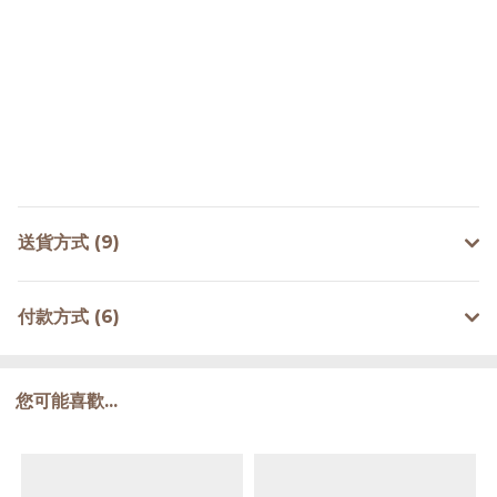
送貨方式 (9)
付款方式 (6)
您可能喜歡...