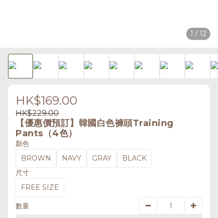
1 / 12
HK$169.00
HK$229.00
【優惠價預訂】韓國白色褲頭Training
Pants（4色）
顏色
BROWN
NAVY
GRAY
BLACK
尺寸
FREE SIZE
數量