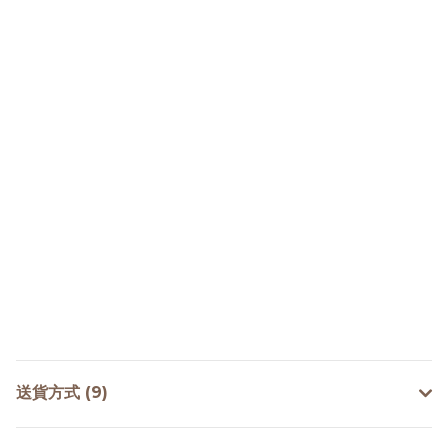
送貨方式 (9)