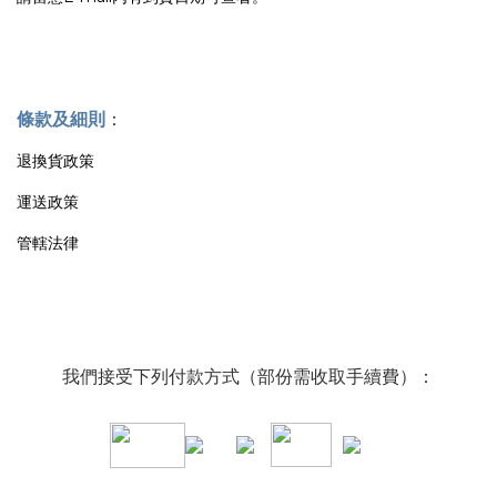
條款及細則
：
退換貨政策
運送政策
管轄法律
我們接受下列付款方式（部份需收取手續費）：