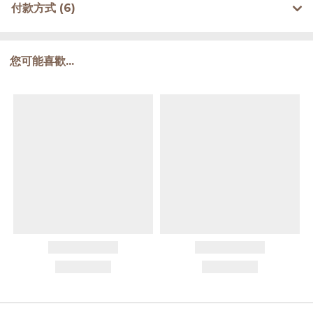
付款方式 (6)
您可能喜歡...