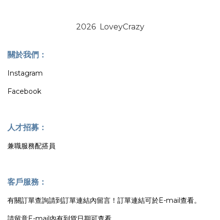
2026 LoveyCrazy
關於我們：
Instagram
Facebook
人才招募：
兼職服務配搭員
客戶服務：
有關訂單查詢請到訂單連結內留言！訂單連結可於E-mail查看。
請留意E-mail內有到貨日期可查看。