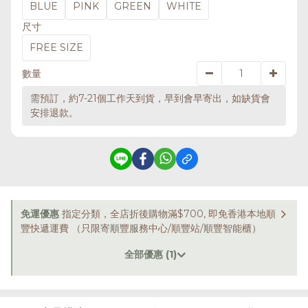
BLUE
PINK
GREEN
WHITE
尺寸
FREE SIZE
數量
需預訂，約7-21個工作天到貨，早到會早寄出，如缺貨會
安排退款。
免運優惠
指定分類，全店折後購物滿$700, 即免香港本地順
豐快遞運費 （只限寄順豐服務中心/順豐站/順豐智能櫃）
全部優惠 (1)