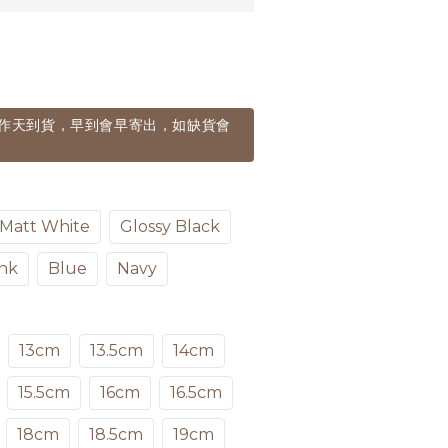
個工作天到貨，早到會早寄出，如缺貨會
Matt White
Glossy Black
nk
Blue
Navy
13cm
13.5cm
14cm
15.5cm
16cm
16.5cm
18cm
18.5cm
19cm