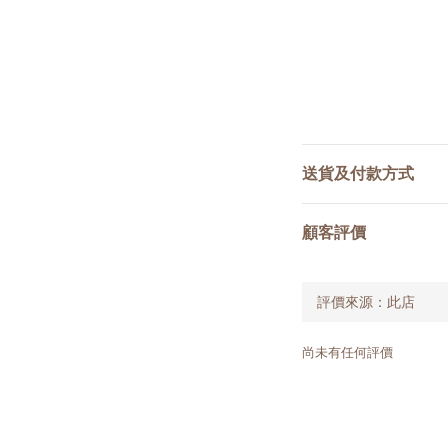
送貨及付款方式
顧客評價
尚未有任何評價