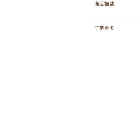
商品描述
了解更多