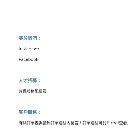
關於我們：
Instagram
Facebook
人才招募：
兼職服務配搭員
客戶服務：
有關訂單查詢請到訂單連結內留言！訂單連結可於E-mail查看